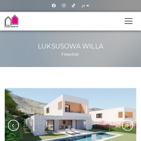
pl
LUKSUSOWA WILLA
Finestrat