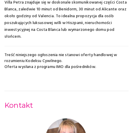
Villa Petra znajduje się w doskonale skomunikowanej części Costa
Blanca, zaledwie 10 minut od Benidorm, 30 minut od Alicante oraz
około godziny od Valencia. To idealna propozycja dla osób
poszukujących luksusowej willi w Hiszpanii, nieruchomości
inwestycyjnej na Costa Blanca lub wymarzonego domu pod
słońcem.
Treść niniejszego ogłoszenia nie stanowi oferty handlowej w
rozumieniu Kodeksu Cywilnego.
Oferta wysłana z
programu IMO dla pośredników
.
Kontakt