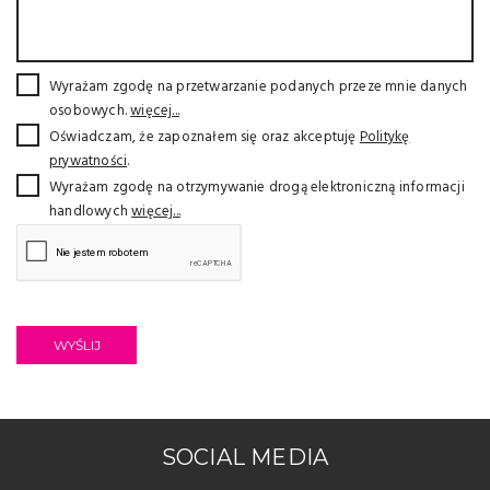
Wyrażam zgodę na przetwarzanie podanych przeze mnie danych
osobowych.
więcej...
Oświadczam, że zapoznałem się oraz akceptuję
Politykę
prywatności
.
Wyrażam zgodę na otrzymywanie drogą elektroniczną informacji
handlowych
więcej...
WYŚLIJ
SOCIAL MEDIA