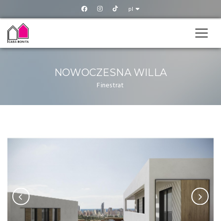
pl
NOWOCZESNA WILLA
Finestrat