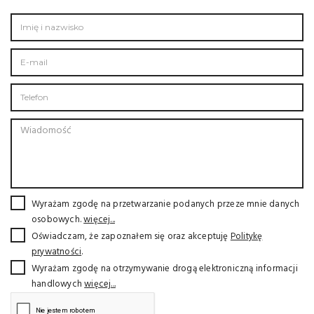
Wyrażam zgodę na przetwarzanie podanych przeze mnie danych
osobowych.
więcej...
Oświadczam, że zapoznałem się oraz akceptuję
Politykę
prywatności
.
Wyrażam zgodę na otrzymywanie drogą elektroniczną informacji
handlowych
więcej...